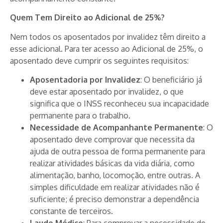
Quem Tem Direito ao Adicional de 25%?
Nem todos os aposentados por invalidez têm direito a
esse adicional. Para ter acesso ao Adicional de 25%, o
aposentado deve cumprir os seguintes requisitos:
Aposentadoria por Invalidez
: O beneficiário já
deve estar aposentado por invalidez, o que
significa que o INSS reconheceu sua incapacidade
permanente para o trabalho.
Necessidade de Acompanhante Permanente
: O
aposentado deve comprovar que necessita da
ajuda de outra pessoa de forma permanente para
realizar atividades básicas da vida diária, como
alimentação, banho, locomoção, entre outras. A
simples dificuldade em realizar atividades não é
suficiente; é preciso demonstrar a dependência
constante de terceiros.