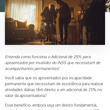
Entenda como funciona o Adicional de 25% para
aposentados por invalidez do INSS que necessitam de
acompanhantes permanentes!
Você sabia que os aposentados por incapacidade
permanente que necessitam de assistência para realizar
atividades diárias têm direito a um adicional de 25% no
valor da aposentadoria?
Esse benefício, embora seja um direito fundamental,