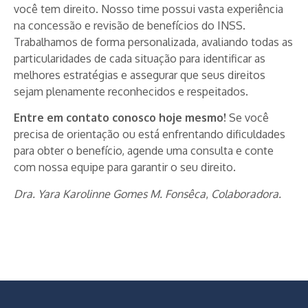
você tem direito. Nosso time possui vasta experiência
na concessão e revisão de benefícios do INSS.
Trabalhamos de forma personalizada, avaliando todas as
particularidades de cada situação para identificar as
melhores estratégias e assegurar que seus direitos
sejam plenamente reconhecidos e respeitados.
Entre em contato conosco hoje mesmo!
Se você
precisa de orientação ou está enfrentando dificuldades
para obter o benefício, agende uma consulta e conte
com nossa equipe para garantir o seu direito.
Dra. Yara Karolinne Gomes M. Fonsêca
,
Colaboradora.