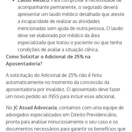
Laudo Médico
: Para comprovar a necessidade de
acompanhante permanente, o segurado deverá
apresentar um laudo médico detalhado que ateste
a incapacidade de realizar as atividades
mencionadas sem ajuda de outra pessoa. O laudo
deve ser elaborado por médico da área
especializada que tratou o paciente ou que tenha
condições de avaliar a situação clínica.
Como Solicitar o Adicional de 25% na
Aposentadoria?
A solicitação do Adicional de 25% não é feita
automaticamente no momento da concessão da
aposentadoria por invalidez. O aposentado deve fazer
um novo pedido ao INSS para incluir esse adicional.
No
JC Assad Advocacia
, contamos com uma equipe de
advogados especializados em Direito Previdenciário,
pronta para analisar minuciosamente o seu caso e os
documentos necessários para garantir os benefícios que