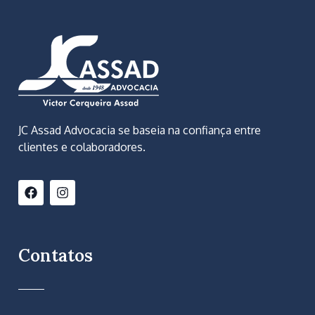
JC Assad Advocacia se baseia na confiança entre
clientes e colaboradores.
Contatos