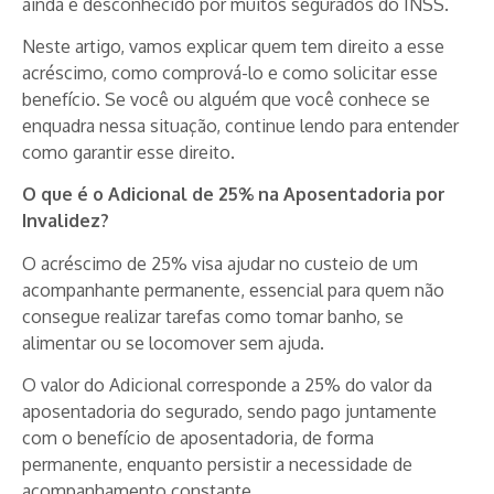
ainda é desconhecido por muitos segurados do INSS.
Neste artigo, vamos explicar quem tem direito a esse
acréscimo, como comprová-lo e como solicitar esse
benefício. Se você ou alguém que você conhece se
enquadra nessa situação, continue lendo para entender
como garantir esse direito.
O que é o Adicional de 25% na Aposentadoria por
Invalidez?
O acréscimo de 25% visa ajudar no custeio de um
acompanhante permanente, essencial para quem não
consegue realizar tarefas como tomar banho, se
alimentar ou se locomover sem ajuda.
O valor do Adicional corresponde a 25% do valor da
aposentadoria do segurado, sendo pago juntamente
com o benefício de aposentadoria, de forma
permanente, enquanto persistir a necessidade de
acompanhamento constante.