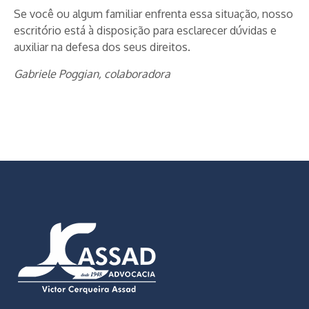
Se você ou algum familiar enfrenta essa situação, nosso
escritório está à disposição para esclarecer dúvidas e
auxiliar na defesa dos seus direitos.
Gabriele Poggian, colaboradora