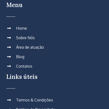
Menu
Home
Sobre Nós
Área de atuação
Blog
Contatos
Links úteis
Termos & Condições