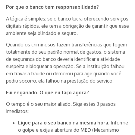
Por que o banco tem responsabilidade?
A lógica é simples: se o banco lucra oferecendo serviços
digitais rápidos, ele tem a obrigação de garantir que esse
ambiente seja blindado e seguro.
Quando os criminosos fazem transferências que fogem
totalmente do seu padrão normal de gastos, o sistema
de segurança do banco deveria identificar a atividade
suspeita e bloquear a operação. Se a instituição falhou
em travar a fraude ou demorou para agir quando você
pediu socorro, ela falhou na prestação do serviço.
Fui enganado. O que eu faço agora?
O tempo é o seu maior aliado. Siga estes 3 passos
imediatos:
Ligue para o seu banco na mesma hora:
Informe
o golpe e exija a abertura do
MED
(Mecanismo