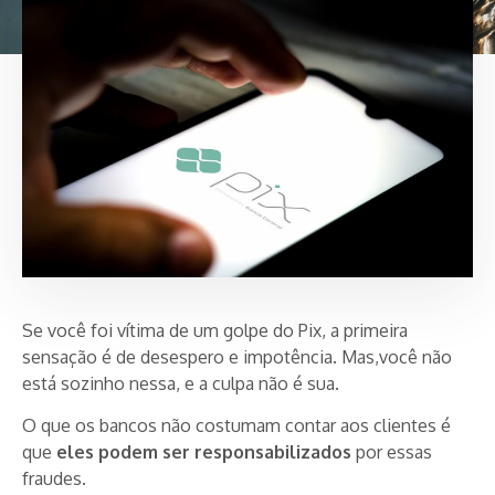
Se você foi vítima de um golpe do Pix, a primeira
sensação é de desespero e impotência. Mas,você não
está sozinho nessa, e a culpa não é sua.
O que os bancos não costumam contar aos clientes é
que
eles podem ser responsabilizados
por essas
fraudes.