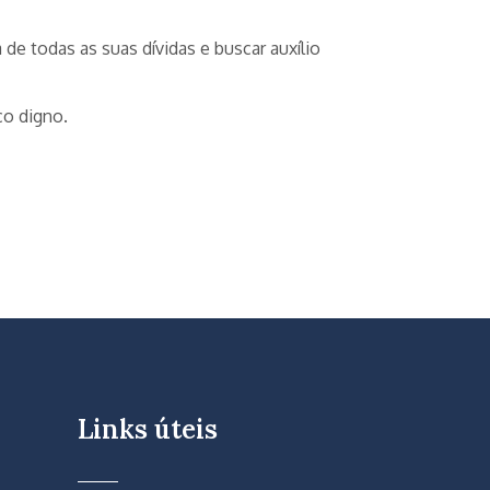
de todas as suas dívidas e buscar auxílio
ço digno.
Links úteis