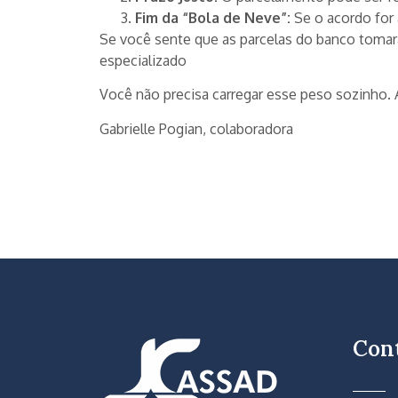
Fim da “Bola de Neve”:
Se o acordo for 
Se você sente que as parcelas do banco tomaram
especializado
Você não precisa carregar esse peso sozinho. 
Gabrielle Pogian, colaboradora
Con