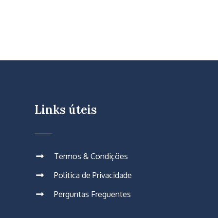
Links úteis
Termos & Condições
Politica de Privacidade
Perguntas Freguentes