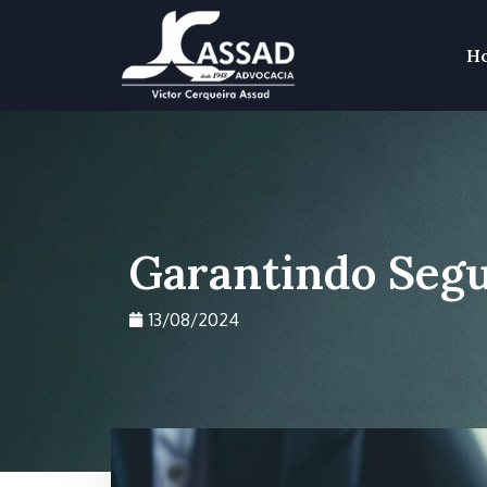
H
Garantindo Segu
13/08/2024