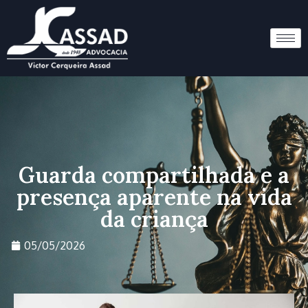
Guarda compartilhada e a
presença aparente na vida
da criança
05/05/2026