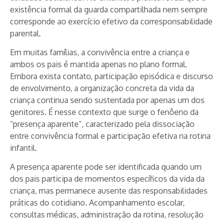
existência formal da guarda compartilhada nem sempre
corresponde ao exercício efetivo da corresponsabilidade
parental.
Em muitas famílias, a convivência entre a criança e
ambos os pais é mantida apenas no plano formal.
Embora exista contato, participação episódica e discurso
de envolvimento, a organização concreta da vida da
criança continua sendo sustentada por apenas um dos
genitores. É nesse contexto que surge o fenôeno da
“presença aparente”, caracterizado pela dissociação
entre convivência formal e participação efetiva na rotina
infantil.
A presença aparente pode ser identificada quando um
dos pais participa de momentos específicos da vida da
criança, mas permanece ausente das responsabilidades
práticas do cotidiano. Acompanhamento escolar,
consultas médicas, administração da rotina, resolução