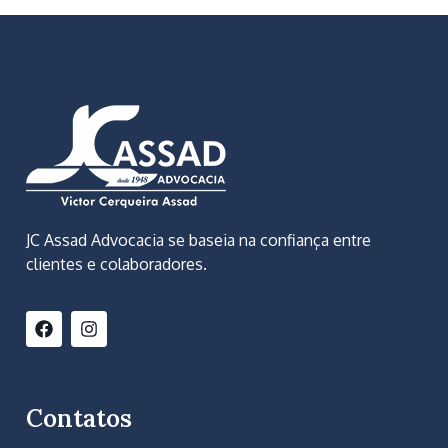
JC Assad Advocacia se baseia na confiança entre
clientes e colaboradores.
Contatos