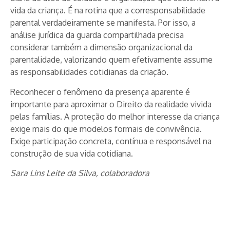
vida da criança. É na rotina que a corresponsabilidade
parental verdadeiramente se manifesta. Por isso, a
análise jurídica da guarda compartilhada precisa
considerar também a dimensão organizacional da
parentalidade, valorizando quem efetivamente assume
as responsabilidades cotidianas da criação.
Reconhecer o fenômeno da presença aparente é
importante para aproximar o Direito da realidade vivida
pelas famílias. A proteção do melhor interesse da criança
exige mais do que modelos formais de convivência.
Exige participação concreta, contínua e responsável na
construção de sua vida cotidiana.
Sara Lins Leite da Silva, colaboradora