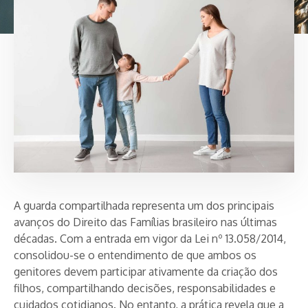
A guarda compartilhada representa um dos principais
avanços do Direito das Famílias brasileiro nas últimas
décadas. Com a entrada em vigor da Lei nº 13.058/2014,
consolidou-se o entendimento de que ambos os
genitores devem participar ativamente da criação dos
filhos, compartilhando decisões, responsabilidades e
cuidados cotidianos. No entanto, a prática revela que a