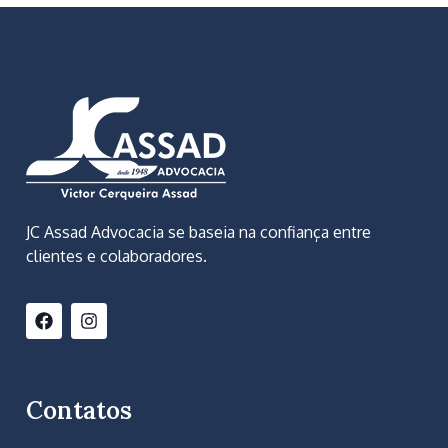
JC Assad Advocacia se baseia na confiança entre
clientes e colaboradores.
Contatos