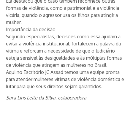
Ela destacou que o caso também reconhece outras
formas de violência, como a patrimonial e a violência
vicária, quando o agressor usa os filhos para atingir a
mulher.
Importância da decisão
Segundo especialistas, decisões como essa ajudam a
evitar a violência institucional, fortalecem a palavra da
vítima e reforçam a necessidade de que o Judiciário
esteja sensível às desigualdades e às múltiplas formas
de violência que atingem as mulheres no Brasil.
Aqui no Escritório JC Assad temos uma equipe pronta
para atender mulheres vítimas de violência doméstica e
lutar para que seus direitos sejam garantidos.
Sara Lins Leite da Silva, colaboradora