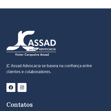
JC Assad Advocacia se baseia na confiança entre
clientes e colaboradores.
Contatos