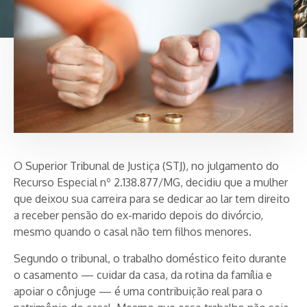
O Superior Tribunal de Justiça (STJ), no julgamento do
Recurso Especial nº 2.138.877/MG, decidiu que a mulher
que deixou sua carreira para se dedicar ao lar tem direito
a receber pensão do ex-marido depois do divórcio,
mesmo quando o casal não tem filhos menores.
Segundo o tribunal, o trabalho doméstico feito durante
o casamento — cuidar da casa, da rotina da família e
apoiar o cônjuge — é uma contribuição real para o