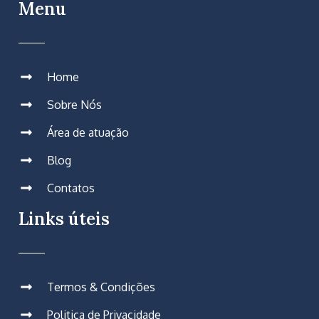
Menu
Home
Sobre Nós
Área de atuação
Blog
Contatos
Links úteis
Termos & Condições
Politica de Privacidade