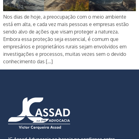
Nos dias de hoje, a preocupação com o meio ambiente
está em alta, e cada vez mais pessoas e empresas estão
sendo alvo de ações que visam proteger a natureza.
Embora essa proteção seja essencial, é comum que
empresários e proprietários rurais sejam envolvidos em
investigações e processos, muitas vezes sem o devido
conhecimento das […]