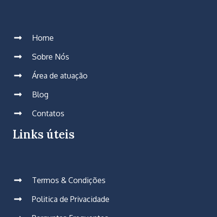
Home
Sobre Nós
Área de atuação
Blog
Contatos
Links úteis
Termos & Condições
Politica de Privacidade