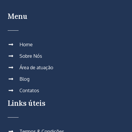
Menu
Home
Sobre Nós
Área de atuação
Blog
Contatos
Links úteis
Termos & Condições