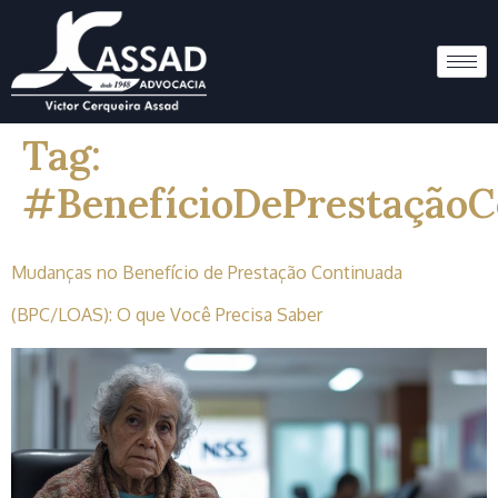
Tag:
#BenefícioDePrestaçãoC
Mudanças no Benefício de Prestação Continuada
(BPC/LOAS): O que Você Precisa Saber