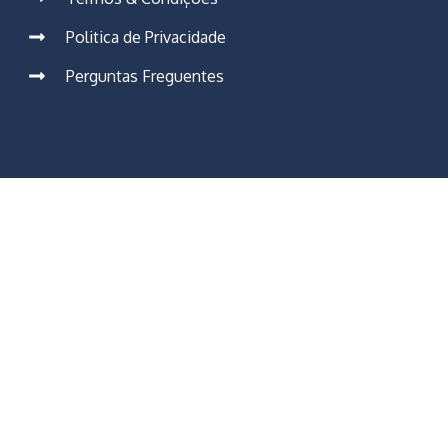
Politica de Privacidade
Perguntas Freguentes