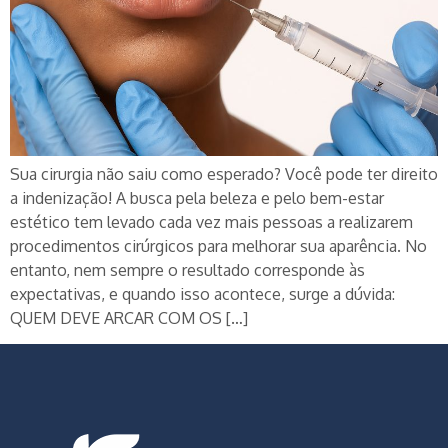
Sua cirurgia não saiu como esperado? Você pode ter direito
a indenização! A busca pela beleza e pelo bem-estar
estético tem levado cada vez mais pessoas a realizarem
procedimentos cirúrgicos para melhorar sua aparência. No
entanto, nem sempre o resultado corresponde às
expectativas, e quando isso acontece, surge a dúvida:
QUEM DEVE ARCAR COM OS […]