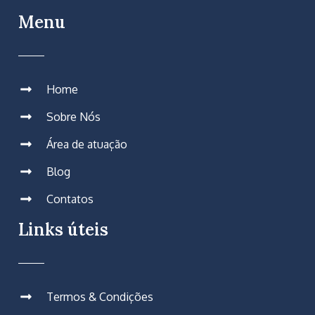
Menu
Home
Sobre Nós
Área de atuação
Blog
Contatos
Links úteis
Termos & Condições