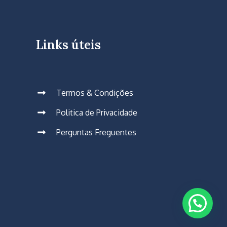
Links úteis
Termos & Condições
Politica de Privacidade
Perguntas Freguentes