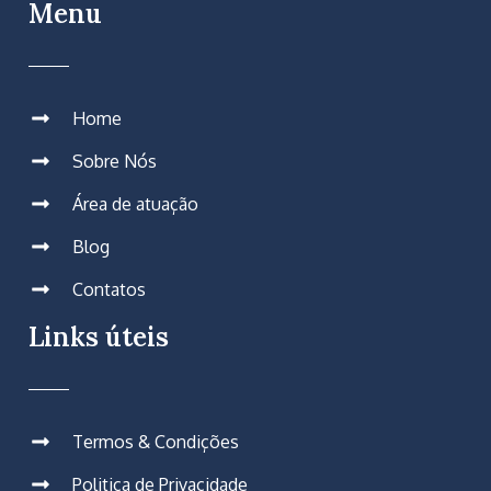
Menu
Home
Sobre Nós
Área de atuação
Blog
Contatos
Links úteis
Termos & Condições
Politica de Privacidade