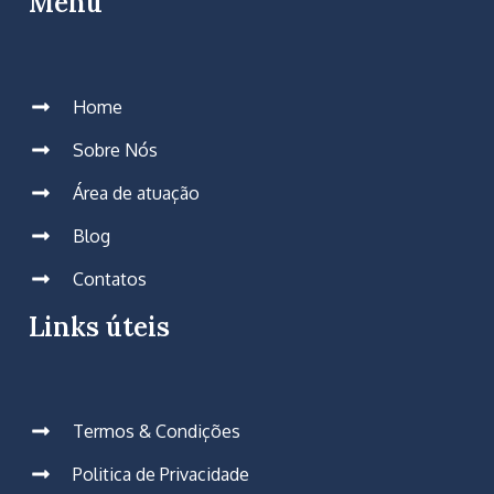
Menu
Home
Sobre Nós
Área de atuação
Blog
Contatos
Links úteis
Termos & Condições
Politica de Privacidade