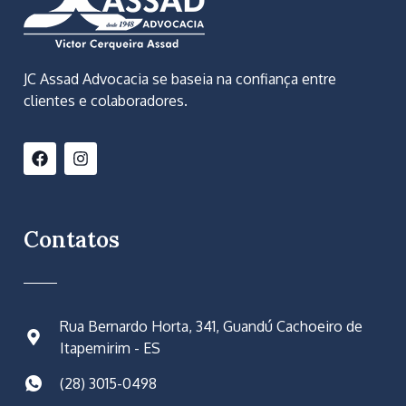
JC Assad Advocacia se baseia na confiança entre
clientes e colaboradores.
Contatos
Rua Bernardo Horta, 341, Guandú Cachoeiro de
Itapemirim - ES
(28) 3015-0498