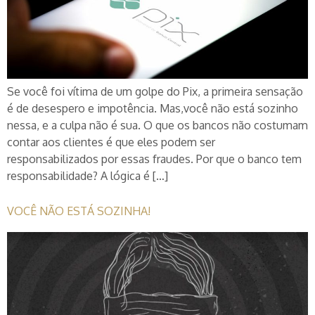
Se você foi vítima de um golpe do Pix, a primeira sensação
é de desespero e impotência. Mas,você não está sozinho
nessa, e a culpa não é sua. O que os bancos não costumam
contar aos clientes é que eles podem ser
responsabilizados por essas fraudes. Por que o banco tem
responsabilidade? A lógica é […]
VOCÊ NÃO ESTÁ SOZINHA!