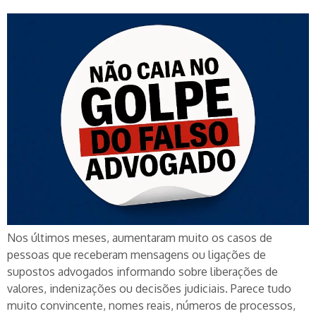
Nos últimos meses, aumentaram muito os casos de
pessoas que receberam mensagens ou ligações de
supostos advogados informando sobre liberações de
valores, indenizações ou decisões judiciais. Parece tudo
muito convincente, nomes reais, números de processos,