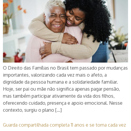
O Direito das Famílias no Brasil tem passado por mudanças
importantes, valorizando cada vez mais o afeto, a
dignidade da pessoa humana e a solidariedade familiar.
Hoje, ser pai ou mãe não significa apenas pagar pensão,
mas também participar ativamente da vida dos filhos,
oferecendo cuidado, presença e apoio emocional. Nesse
contexto, surgiu o plano […]
Guarda compartilhada completa 11 anos e se torna cada vez