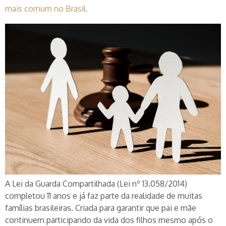
mais comum no Brasil.
A Lei da Guarda Compartilhada (Lei nº 13.058/2014)
completou 11 anos e já faz parte da realidade de muitas
famílias brasileiras. Criada para garantir que pai e mãe
continuem participando da vida dos filhos mesmo após o