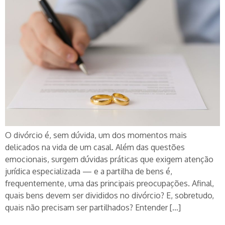
O divórcio é, sem dúvida, um dos momentos mais
delicados na vida de um casal. Além das questões
emocionais, surgem dúvidas práticas que exigem atenção
jurídica especializada — e a partilha de bens é,
frequentemente, uma das principais preocupações. Afinal,
quais bens devem ser divididos no divórcio? E, sobretudo,
quais não precisam ser partilhados? Entender […]