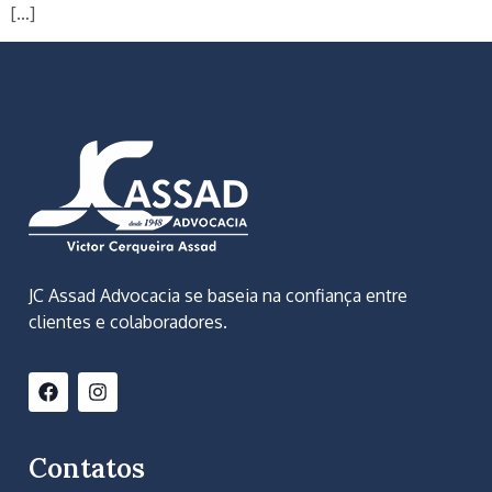
[…]
JC Assad Advocacia se baseia na confiança entre
clientes e colaboradores.
Contatos