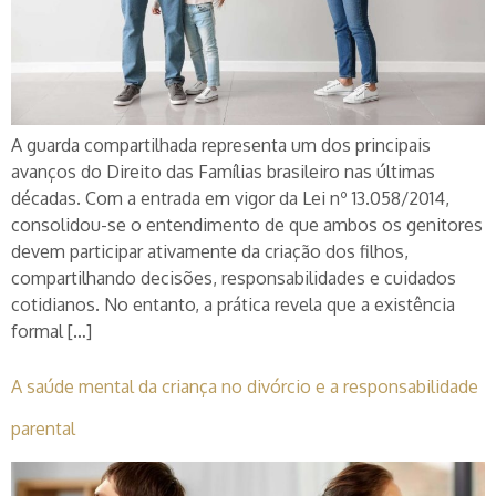
A guarda compartilhada representa um dos principais
avanços do Direito das Famílias brasileiro nas últimas
décadas. Com a entrada em vigor da Lei nº 13.058/2014,
consolidou-se o entendimento de que ambos os genitores
devem participar ativamente da criação dos filhos,
compartilhando decisões, responsabilidades e cuidados
cotidianos. No entanto, a prática revela que a existência
formal […]
A saúde mental da criança no divórcio e a responsabilidade
parental