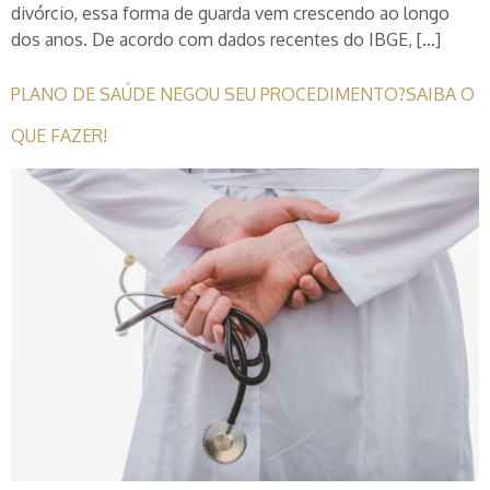
divórcio, essa forma de guarda vem crescendo ao longo
dos anos. De acordo com dados recentes do IBGE, […]
PLANO DE SAÚDE NEGOU SEU PROCEDIMENTO?SAIBA O
QUE FAZER!