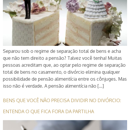
Separou sob o regime de separação total de bens e acha
que não tem direito a pensão? Talvez você tenha! Muitas
pessoas acreditam que, ao optar pelo regime de separação
total de bens no casamento, o divórcio elimina qualquer
possibilidade de pensão alimentícia entre os cônjuges. Mas
isso não é verdade. A pensão alimentícia não […]
BENS QUE VOCÊ NÃO PRECISA DIVIDIR NO DIVÓRCIO:
ENTENDA O QUE FICA FORA DA PARTILHA